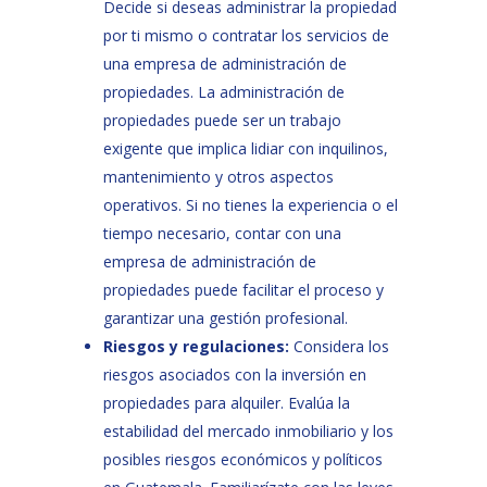
Decide si deseas administrar la propiedad
por ti mismo o contratar los servicios de
una empresa de administración de
propiedades. La administración de
propiedades puede ser un trabajo
exigente que implica lidiar con inquilinos,
mantenimiento y otros aspectos
operativos. Si no tienes la experiencia o el
tiempo necesario, contar con una
empresa de administración de
propiedades puede facilitar el proceso y
garantizar una gestión profesional.
Riesgos y regulaciones:
Considera los
riesgos asociados con la inversión en
propiedades para alquiler. Evalúa la
estabilidad del mercado inmobiliario y los
posibles riesgos económicos y políticos