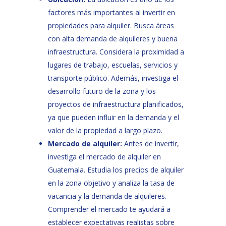
factores más importantes al invertir en
propiedades para alquiler. Busca áreas
con alta demanda de alquileres y buena
infraestructura. Considera la proximidad a
lugares de trabajo, escuelas, servicios y
transporte público. Además, investiga el
desarrollo futuro de la zona y los
proyectos de infraestructura planificados,
ya que pueden influir en la demanda y el
valor de la propiedad a largo plazo.
Mercado de alquiler:
Antes de invertir,
investiga el mercado de alquiler en
Guatemala. Estudia los precios de alquiler
en la zona objetivo y analiza la tasa de
vacancia y la demanda de alquileres.
Comprender el mercado te ayudará a
establecer expectativas realistas sobre