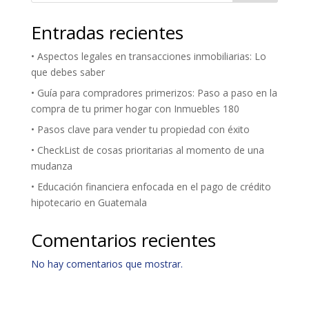
Entradas recientes
• Aspectos legales en transacciones inmobiliarias: Lo
que debes saber
• Guía para compradores primerizos: Paso a paso en la
compra de tu primer hogar con Inmuebles 180
• Pasos clave para vender tu propiedad con éxito
• CheckList de cosas prioritarias al momento de una
mudanza
• Educación financiera enfocada en el pago de crédito
hipotecario en Guatemala
Comentarios recientes
No hay comentarios que mostrar.