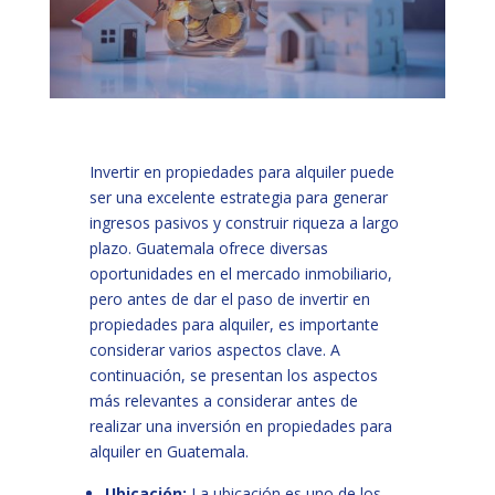
Invertir en propiedades para alquiler puede
ser una excelente estrategia para generar
ingresos pasivos y construir riqueza a largo
plazo. Guatemala ofrece diversas
oportunidades en el mercado inmobiliario,
pero antes de dar el paso de invertir en
propiedades para alquiler, es importante
considerar varios aspectos clave. A
continuación, se presentan los aspectos
más relevantes a considerar antes de
realizar una inversión en propiedades para
alquiler en Guatemala.
Ubicación:
La ubicación es uno de los