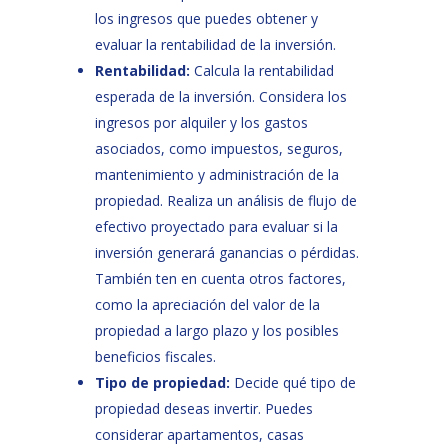
los ingresos que puedes obtener y
evaluar la rentabilidad de la inversión.
Rentabilidad:
Calcula la rentabilidad
esperada de la inversión. Considera los
ingresos por alquiler y los gastos
asociados, como impuestos, seguros,
mantenimiento y administración de la
propiedad. Realiza un análisis de flujo de
efectivo proyectado para evaluar si la
inversión generará ganancias o pérdidas.
También ten en cuenta otros factores,
como la apreciación del valor de la
propiedad a largo plazo y los posibles
beneficios fiscales.
Tipo de propiedad:
Decide qué tipo de
propiedad deseas invertir. Puedes
considerar apartamentos, casas