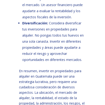
el mercado. Un asesor financiero puede
ayudarte a evaluar la rentabilidad y los
aspectos fiscales de la inversión.
Diversificación:
Considera diversificar
tus inversiones en propiedades para
alquiler. No pongas todos tus huevos en
una sola canasta. Invertir en diferentes
propiedades y áreas puede ayudarte a
reducir el riesgo y aprovechar
oportunidades en diferentes mercados.
En resumen, invertir en propiedades para
alquiler en Guatemala puede ser una
estrategia lucrativa, pero requiere una
cuidadosa consideración de diversos
aspectos. La ubicación, el mercado de
alquiler, la rentabilidad, el estado de la
propiedad, la administración, los riesgos, el