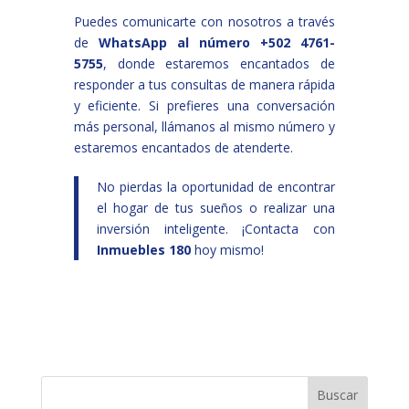
Puedes comunicarte con nosotros a través
de
WhatsApp al número +502 4761-
5755
, donde estaremos encantados de
responder a tus consultas de manera rápida
y eficiente. Si prefieres una conversación
más personal, llámanos al mismo número y
estaremos encantados de atenderte.
No pierdas la oportunidad de encontrar
el hogar de tus sueños o realizar una
inversión inteligente. ¡Contacta con
Inmuebles 180
hoy mismo!
Buscar