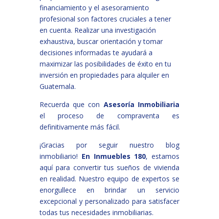
financiamiento y el asesoramiento
profesional son factores cruciales a tener
en cuenta. Realizar una investigación
exhaustiva, buscar orientación y tomar
decisiones informadas te ayudará a
maximizar las posibilidades de éxito en tu
inversión en propiedades para alquiler en
Guatemala.
Recuerda que con
Asesoría Inmobiliaria
el proceso de compraventa es
definitivamente más fácil.
¡Gracias por seguir nuestro blog
inmobiliario!
En Inmuebles 180
, estamos
aquí para convertir tus sueños de vivienda
en realidad. Nuestro equipo de expertos se
enorgullece en brindar un servicio
excepcional y personalizado para satisfacer
todas tus necesidades inmobiliarias.