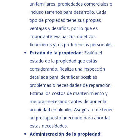
unifamiliares, propiedades comerciales o
incluso terrenos para desarrollo. Cada
tipo de propiedad tiene sus propias
ventajas y desafíos, por lo que es
importante evaluar tus objetivos
financieros y tus preferencias personales.
Estado de la propiedad:
Evalúa el
estado de la propiedad que estás
considerando. Realiza una inspección
detallada para identificar posibles
problemas o necesidades de reparación.
Estima los costos de mantenimiento y
mejoras necesarios antes de poner la
propiedad en alquiler. Asegúrate de tener
un presupuesto adecuado para abordar
estas necesidades.
Administración de la propiedad: