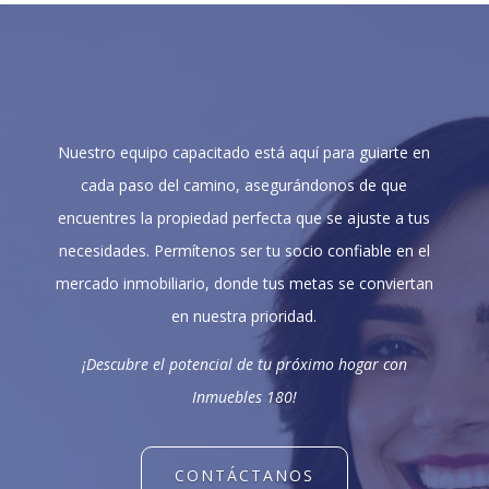
Nuestro equipo capacitado está aquí para guiarte en
cada paso del camino, asegurándonos de que
encuentres la propiedad perfecta que se ajuste a tus
necesidades. Permítenos ser tu socio confiable en el
mercado inmobiliario, donde tus metas se conviertan
en nuestra prioridad.
¡Descubre el potencial de tu próximo hogar con
Inmuebles 180!
CONTÁCTANOS