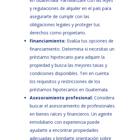
en Guatemala. Familiarízate con las leyes
y regulaciones de alquiler en el país para
asegurarte de cumplir con las
obligaciones legales y proteger tus
derechos como propietario.
Financiamiento:
Evalúa tus opciones de
financiamiento. Determina si necesitas un
préstamo hipotecario para adquirir la
propiedad y busca las mejores tasas y
condiciones disponibles. Ten en cuenta
los requisitos y restricciones de los
préstamos hipotecarios en Guatemala.
Asesoramiento profesional:
Considera
buscar el asesoramiento de profesionales
en bienes raíces y financieros. Un agente
inmobiliario con experiencia puede
ayudarte a encontrar propiedades
adecuadas y brindarte orientación sobre