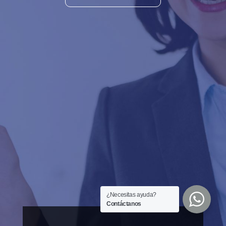
¿Necesitas ayuda?
Contáctanos