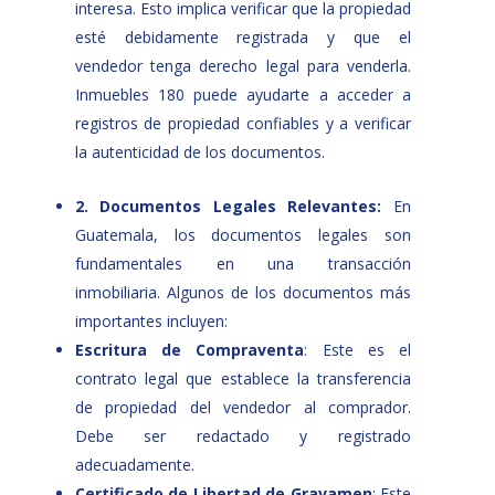
interesa. Esto implica verificar que la propiedad
esté debidamente registrada y que el
vendedor tenga derecho legal para venderla.
Inmuebles 180 puede ayudarte a acceder a
registros de propiedad confiables y a verificar
la autenticidad de los documentos.
2. Documentos Legales Relevantes:
En
Guatemala, los documentos legales son
fundamentales en una transacción
inmobiliaria. Algunos de los documentos más
importantes incluyen:
Escritura de Compraventa
: Este es el
contrato legal que establece la transferencia
de propiedad del vendedor al comprador.
Debe ser redactado y registrado
adecuadamente.
Certificado de Libertad de Gravamen
: Este