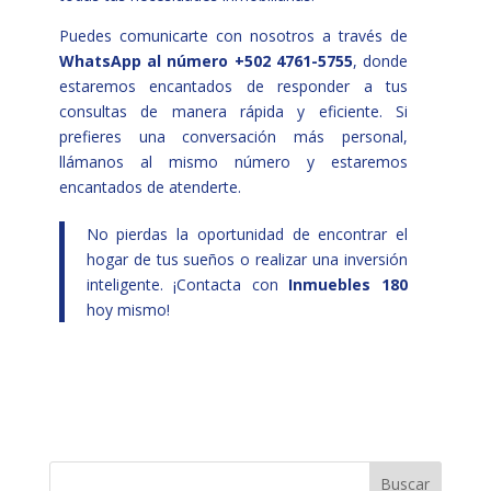
Puedes comunicarte con nosotros a través de
WhatsApp al número +502 4761-5755
, donde
estaremos encantados de responder a tus
consultas de manera rápida y eficiente. Si
prefieres una conversación más personal,
llámanos al mismo número y estaremos
encantados de atenderte.
No pierdas la oportunidad de encontrar el
hogar de tus sueños o realizar una inversión
inteligente. ¡Contacta con
Inmuebles 180
hoy mismo!
Buscar