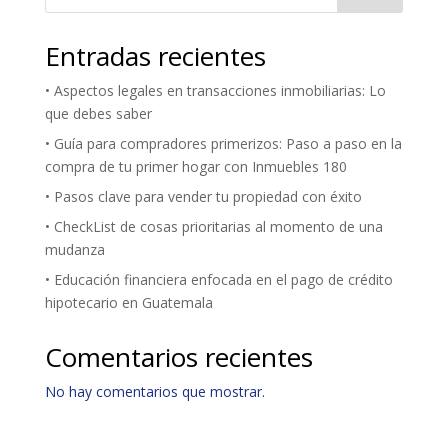
Entradas recientes
• Aspectos legales en transacciones inmobiliarias: Lo
que debes saber
• Guía para compradores primerizos: Paso a paso en la
compra de tu primer hogar con Inmuebles 180
• Pasos clave para vender tu propiedad con éxito
• CheckList de cosas prioritarias al momento de una
mudanza
• Educación financiera enfocada en el pago de crédito
hipotecario en Guatemala
Comentarios recientes
No hay comentarios que mostrar.