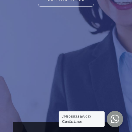
¿Necesitas ayuda?
Contáctanos