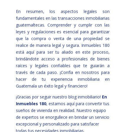
En resumen, los aspectos legales son
fundamentales en las transacciones inmobiliarias
guatemaltecas. Comprender y cumplir con las
leyes y regulaciones es esencial para garantizar
que la compra o venta de una propiedad se
realice de manera legal y segura. Inmuebles 180
está aquí para ser tu aliado en este proceso,
brindándote acceso a profesionales de bienes
raíces y legales confiables que te guiarán a
través de cada paso. ¡Confía en nosotros para
hacer de tu experiencia inmobiliaria en
Guatemala un éxito legal y financiero!
¡Gracias por seguir nuestro blog inmobiliario!
En
Inmuebles 180
, estamos aquí para convertir tus
sueños de vivienda en realidad. Nuestro equipo
de expertos se enorgullece en brindar un servicio
excepcional y personalizado para satisfacer
todas tus necesidades inmobiliarias.