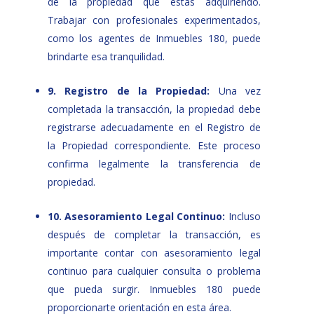
de la propiedad que estás adquiriendo.
Trabajar con profesionales experimentados,
como los agentes de Inmuebles 180, puede
brindarte esa tranquilidad.
9. Registro de la Propiedad:
Una vez
completada la transacción, la propiedad debe
registrarse adecuadamente en el Registro de
la Propiedad correspondiente. Este proceso
confirma legalmente la transferencia de
propiedad.
10. Asesoramiento Legal Continuo:
Incluso
después de completar la transacción, es
importante contar con asesoramiento legal
continuo para cualquier consulta o problema
que pueda surgir. Inmuebles 180 puede
proporcionarte orientación en esta área.