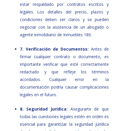
estar respaldado por contratos escritos y
legales. Los detalles del precio, plazos y
condiciones deben ser claros y se pueden
negociar con la asistencia de un abogado o
agente inmobiliario de Inmuebles 180.
7. Verificación de Documentos:
Antes de
firmar cualquier contrato o documento, es
importante verificar que esté correctamente
redactado y que refleje los términos
acordados. Cualquier error en la
documentación podría causar complicaciones
legales en el futuro.
8. Seguridad Jurídica:
Asegurarte de que
todas las cuestiones legales estén en orden es
esencial para garantizar la seguridad jurídica