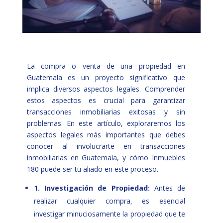
La compra o venta de una propiedad en
Guatemala es un proyecto significativo que
implica diversos aspectos legales. Comprender
estos aspectos es crucial para garantizar
transacciones inmobiliarias exitosas y sin
problemas. En este artículo, exploraremos los
aspectos legales más importantes que debes
conocer al involucrarte en transacciones
inmobiliarias en Guatemala, y cómo Inmuebles
180 puede ser tu aliado en este proceso.
1. Investigación de Propiedad:
Antes de
realizar cualquier compra, es esencial
investigar minuciosamente la propiedad que te