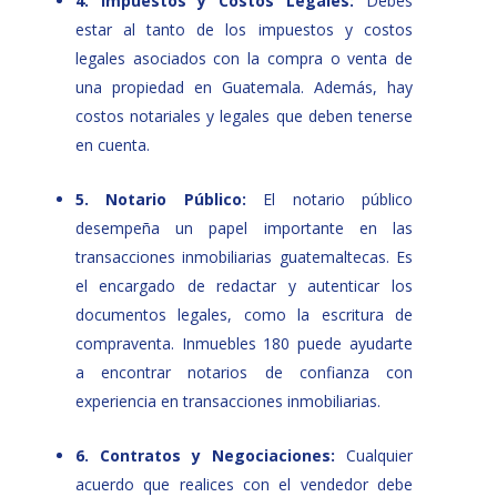
4. Impuestos y Costos Legales:
Debes
estar al tanto de los impuestos y costos
legales asociados con la compra o venta de
una propiedad en Guatemala. Además, hay
costos notariales y legales que deben tenerse
en cuenta.
5. Notario Público:
El notario público
desempeña un papel importante en las
transacciones inmobiliarias guatemaltecas. Es
el encargado de redactar y autenticar los
documentos legales, como la escritura de
compraventa. Inmuebles 180 puede ayudarte
a encontrar notarios de confianza con
experiencia en transacciones inmobiliarias.
6. Contratos y Negociaciones:
Cualquier
acuerdo que realices con el vendedor debe