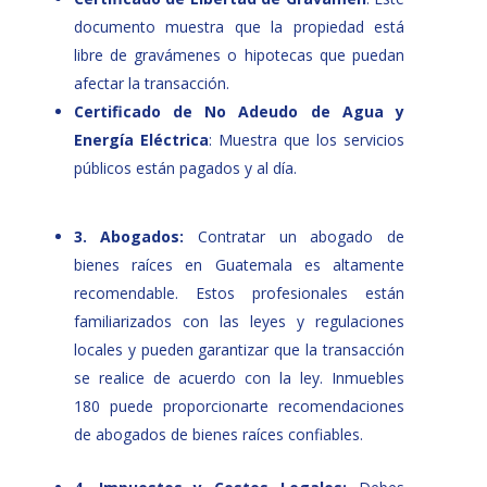
documento muestra que la propiedad está
libre de gravámenes o hipotecas que puedan
afectar la transacción.
Certificado de No Adeudo de Agua y
Energía Eléctrica
: Muestra que los servicios
públicos están pagados y al día.
3. Abogados:
Contratar un abogado de
bienes raíces en Guatemala es altamente
recomendable. Estos profesionales están
familiarizados con las leyes y regulaciones
locales y pueden garantizar que la transacción
se realice de acuerdo con la ley. Inmuebles
180 puede proporcionarte recomendaciones
de abogados de bienes raíces confiables.