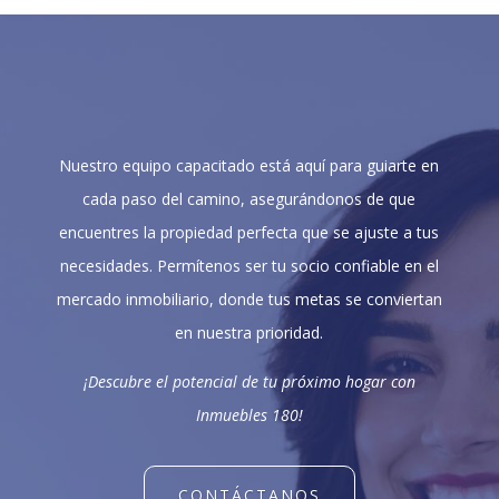
Nuestro equipo capacitado está aquí para guiarte en
cada paso del camino, asegurándonos de que
encuentres la propiedad perfecta que se ajuste a tus
necesidades. Permítenos ser tu socio confiable en el
mercado inmobiliario, donde tus metas se conviertan
en nuestra prioridad.
¡Descubre el potencial de tu próximo hogar con
Inmuebles 180!
CONTÁCTANOS