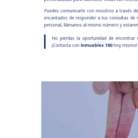
Puedes comunicarte con nosotros a través d
encantados de responder a tus consultas de m
personal, llámanos al mismo número y estare
No pierdas la oportunidad de encontrar e
¡Contacta con
Inmuebles 180
hoy mismo!