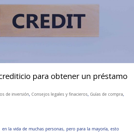
crediticio para obtener un préstamo
os de inversión
,
Consejos legales y finacieros
,
Guías de compra
,
 en la vida de muchas personas, pero para la mayoría, esto