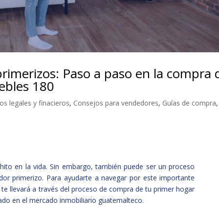
rimerizos: Paso a paso en la compra 
ebles 180
s legales y finacieros
,
Consejos para vendedores
,
Guías de compra
,
ito en la vida. Sin embargo, también puede ser un proceso
or primerizo. Para ayudarte a navegar por este importante
te llevará a través del proceso de compra de tu primer hogar
liado en el mercado inmobiliario guatemalteco.