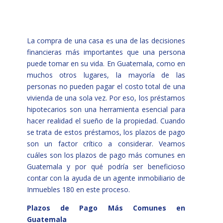
La compra de una casa es una de las decisiones
financieras más importantes que una persona
puede tomar en su vida. En Guatemala, como en
muchos otros lugares, la mayoría de las
personas no pueden pagar el costo total de una
vivienda de una sola vez. Por eso, los préstamos
hipotecarios son una herramienta esencial para
hacer realidad el sueño de la propiedad. Cuando
se trata de estos préstamos, los plazos de pago
son un factor crítico a considerar. Veamos
cuáles son los plazos de pago más comunes en
Guatemala y por qué podría ser beneficioso
contar con la ayuda de un agente inmobiliario de
Inmuebles 180 en este proceso.
Plazos de Pago Más Comunes en
Guatemala