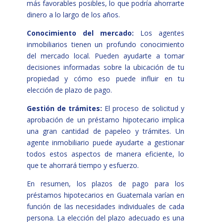
más favorables posibles, lo que podría ahorrarte
dinero a lo largo de los años.
Conocimiento del mercado:
Los agentes
inmobiliarios tienen un profundo conocimiento
del mercado local. Pueden ayudarte a tomar
decisiones informadas sobre la ubicación de tu
propiedad y cómo eso puede influir en tu
elección de plazo de pago.
Gestión de trámites:
El proceso de solicitud y
aprobación de un préstamo hipotecario implica
una gran cantidad de papeleo y trámites. Un
agente inmobiliario puede ayudarte a gestionar
todos estos aspectos de manera eficiente, lo
que te ahorrará tiempo y esfuerzo.
En resumen, los plazos de pago para los
préstamos hipotecarios en Guatemala varían en
función de las necesidades individuales de cada
persona. La elección del plazo adecuado es una