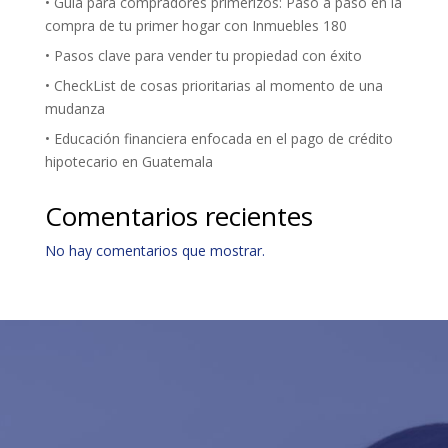
• Guía para compradores primerizos: Paso a paso en la
compra de tu primer hogar con Inmuebles 180
• Pasos clave para vender tu propiedad con éxito
• CheckList de cosas prioritarias al momento de una
mudanza
• Educación financiera enfocada en el pago de crédito
hipotecario en Guatemala
Comentarios recientes
No hay comentarios que mostrar.