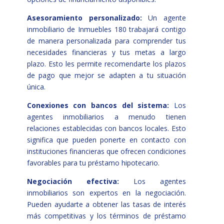
Asesoramiento personalizado:
Un agente
inmobiliario de Inmuebles 180 trabajará contigo
de manera personalizada para comprender tus
necesidades financieras y tus metas a largo
plazo. Esto les permite recomendarte los plazos
de pago que mejor se adapten a tu situación
única.
Conexiones con bancos del sistema:
Los
agentes inmobiliarios a menudo tienen
relaciones establecidas con bancos locales. Esto
significa que pueden ponerte en contacto con
instituciones financieras que ofrecen condiciones
favorables para tu préstamo hipotecario.
Negociación efectiva:
Los agentes
inmobiliarios son expertos en la negociación.
Pueden ayudarte a obtener las tasas de interés
más competitivas y los términos de préstamo