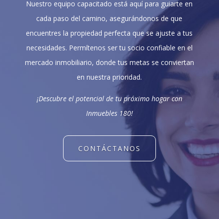
Nuestro equipo capacitado está aquí para guiarte en
cada paso del camino, asegurándonos de que
encuentres la propiedad perfecta que se ajuste a tus
necesidades. Permítenos ser tu socio confiable en el
mercado inmobiliario, donde tus metas se conviertan
en nuestra prioridad.
¡Descubre el potencial de tu próximo hogar con
Inmuebles 180!
CONTÁCTANOS