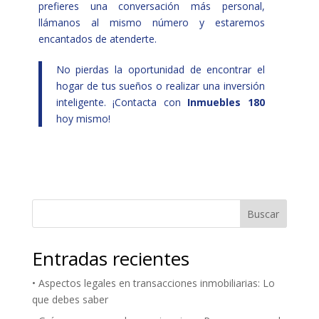
prefieres una conversación más personal,
llámanos al mismo número y estaremos
encantados de atenderte.
No pierdas la oportunidad de encontrar el
hogar de tus sueños o realizar una inversión
inteligente. ¡Contacta con
Inmuebles 180
hoy mismo!
Buscar
Entradas recientes
• Aspectos legales en transacciones inmobiliarias: Lo
que debes saber