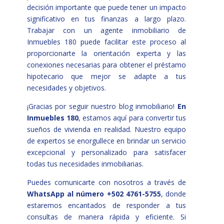
decisión importante que puede tener un impacto
significativo en tus finanzas a largo plazo.
Trabajar con un agente inmobiliario de
Inmuebles 180 puede facilitar este proceso al
proporcionarte la orientación experta y las
conexiones necesarias para obtener el préstamo
hipotecario que mejor se adapte a tus
necesidades y objetivos.
¡Gracias por seguir nuestro blog inmobiliario!
En
Inmuebles 180
, estamos aquí para convertir tus
sueños de vivienda en realidad. Nuestro equipo
de expertos se enorgullece en brindar un servicio
excepcional y personalizado para satisfacer
todas tus necesidades inmobiliarias.
Puedes comunicarte con nosotros a través de
WhatsApp al número +502 4761-5755
, donde
estaremos encantados de responder a tus
consultas de manera rápida y eficiente. Si