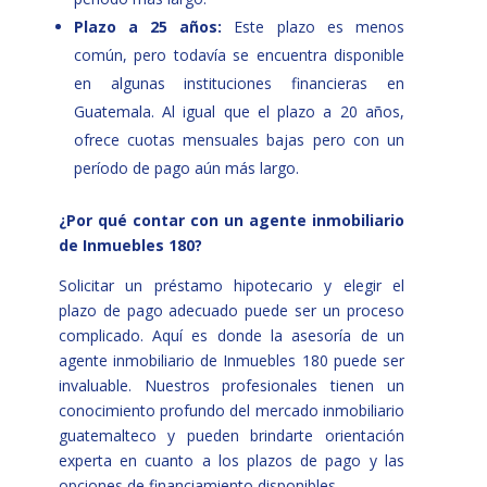
Plazo a 25 años:
Este plazo es menos
común, pero todavía se encuentra disponible
en algunas instituciones financieras en
Guatemala. Al igual que el plazo a 20 años,
ofrece cuotas mensuales bajas pero con un
período de pago aún más largo.
¿Por qué contar con un agente inmobiliario
de Inmuebles 180?
Solicitar un préstamo hipotecario y elegir el
plazo de pago adecuado puede ser un proceso
complicado. Aquí es donde la asesoría de un
agente inmobiliario de Inmuebles 180 puede ser
invaluable. Nuestros profesionales tienen un
conocimiento profundo del mercado inmobiliario
guatemalteco y pueden brindarte orientación
experta en cuanto a los plazos de pago y las
opciones de financiamiento disponibles.