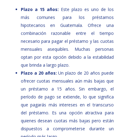
Plazo a 15 años:
Este plazo es uno de los
más comunes para los préstamos
hipotecarios en Guatemala. Ofrece una
combinación razonable entre el tiempo
necesario para pagar el préstamo y las cuotas
mensuales asequibles. Muchas personas
optan por esta opción debido a la estabilidad
que brinda a largo plazo.
Plazo a 20 años:
Un plazo de 20 años puede
ofrecer cuotas mensuales aún más bajas que
un préstamo a 15 años. Sin embargo, el
período de pago se extiende, lo que significa
que pagarás más intereses en el transcurso
del préstamo. Es una opción atractiva para
quienes desean cuotas más bajas pero están
dispuestos a comprometerse durante un
período más largo.