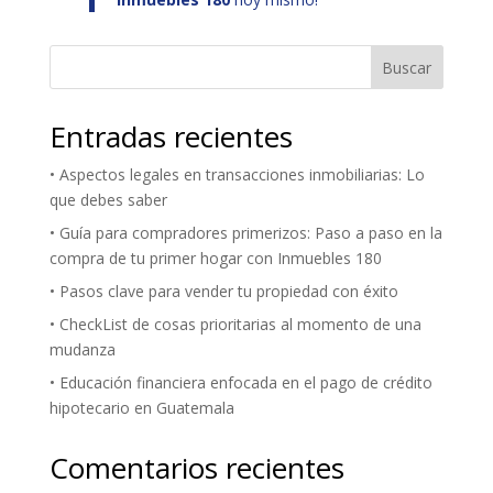
Buscar
Entradas recientes
• Aspectos legales en transacciones inmobiliarias: Lo
que debes saber
• Guía para compradores primerizos: Paso a paso en la
compra de tu primer hogar con Inmuebles 180
• Pasos clave para vender tu propiedad con éxito
• CheckList de cosas prioritarias al momento de una
mudanza
• Educación financiera enfocada en el pago de crédito
hipotecario en Guatemala
Comentarios recientes