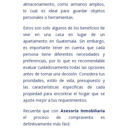
almacenamiento, como armarios amplios,
lo cual es ideal para guardar objetos
personales o herramientas.
Estos son solo algunos de los beneficios de
vivir en una casa en lugar de un
apartamento en Guatemala. Sin embargo,
es importante tener en cuenta que cada
persona tiene diferentes necesidades y
preferencias, por lo que es recomendable
evaluar cuidadosamente todas las opciones
antes de tomar una decisión. Considera tus
prioridades, estilo de vida, presupuesto y
las características específicas de cada
propiedad para encontrar el hogar que se
ajuste mejor a tus requerimientos.
Recuerda que con
Asesoría Inmobiliaria
el proceso de compraventa es
definitivamente más fácil.