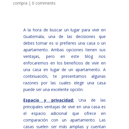
compra
|
0 comments
A la hora de buscar un lugar para vivir en
Guatemala, una de las decisiones que
debes tomar es si prefieres una casa o un
apartamento. Ambas opciones tienen sus
ventajas, pero en este blog nos
enfocaremos en los beneficios de vivir en
una casa en lugar de un apartamento. A
continuación, te presentamos algunas
razones por las cuales elegir una casa
puede ser una excelente opción.
Espacio y privacidad:
Una de las
principales ventajas de vivir en una casa es
el espacio adicional que ofrece en
comparación con un apartamento. Las
casas suelen ser más amplias y cuentan