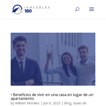
• Beneficios de vivir en una casa en lugar de un
apartamento
by
William Morales
|
Jun 6, 2023
|
Blog
,
Guías de