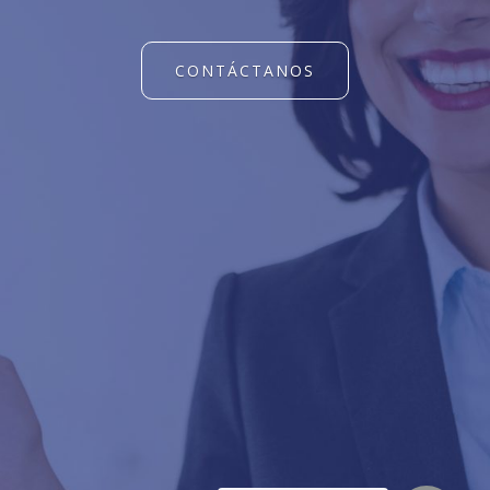
CONTÁCTANOS