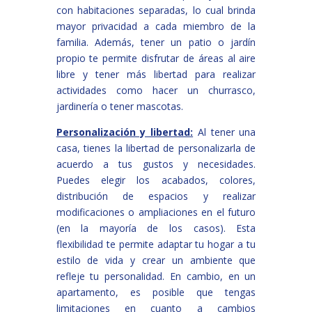
con habitaciones separadas, lo cual brinda
mayor privacidad a cada miembro de la
familia. Además, tener un patio o jardín
propio te permite disfrutar de áreas al aire
libre y tener más libertad para realizar
actividades como hacer un churrasco,
jardinería o tener mascotas.
Personalización y libertad:
Al tener una
casa, tienes la libertad de personalizarla de
acuerdo a tus gustos y necesidades.
Puedes elegir los acabados, colores,
distribución de espacios y realizar
modificaciones o ampliaciones en el futuro
(en la mayoría de los casos). Esta
flexibilidad te permite adaptar tu hogar a tu
estilo de vida y crear un ambiente que
refleje tu personalidad. En cambio, en un
apartamento, es posible que tengas
limitaciones en cuanto a cambios