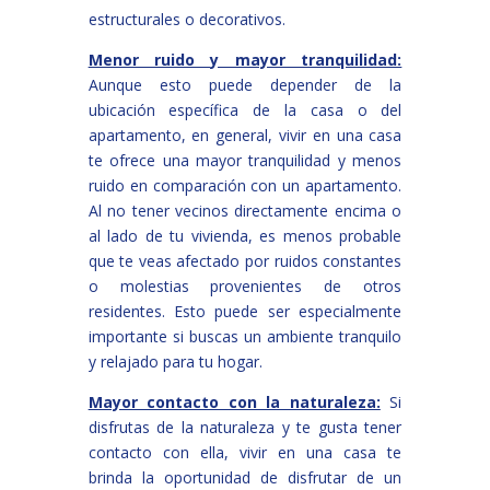
estructurales o decorativos.
Menor ruido y mayor tranquilidad:
Aunque esto puede depender de la
ubicación específica de la casa o del
apartamento, en general, vivir en una casa
te ofrece una mayor tranquilidad y menos
ruido en comparación con un apartamento.
Al no tener vecinos directamente encima o
al lado de tu vivienda, es menos probable
que te veas afectado por ruidos constantes
o molestias provenientes de otros
residentes. Esto puede ser especialmente
importante si buscas un ambiente tranquilo
y relajado para tu hogar.
Mayor contacto con la naturaleza:
Si
disfrutas de la naturaleza y te gusta tener
contacto con ella, vivir en una casa te
brinda la oportunidad de disfrutar de un