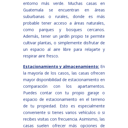
entorno más verde. Muchas casas en
Guatemala se encuentran en áreas
suburbanas o rurales, donde es más
probable tener acceso a áreas naturales,
como parques y bosques cercanos.
Además, tener un jardín propio te permite
cultivar plantas, o simplemente disfrutar de
un espacio al aire libre para relajarte y
respirar aire fresco.
Estacionamiento y almacenamiento:
En
la mayoría de los casos, las casas ofrecen
mayor disponibilidad de estacionamiento en
comparación con los apartamentos.
Puedes contar con tu propio garaje o
espacio de estacionamiento en el terreno
de tu propiedad. Esto es especialmente
conveniente si tienes varios vehículos o si
recibes visitas con frecuencia. Asimismo, las
casas suelen ofrecer más opciones de