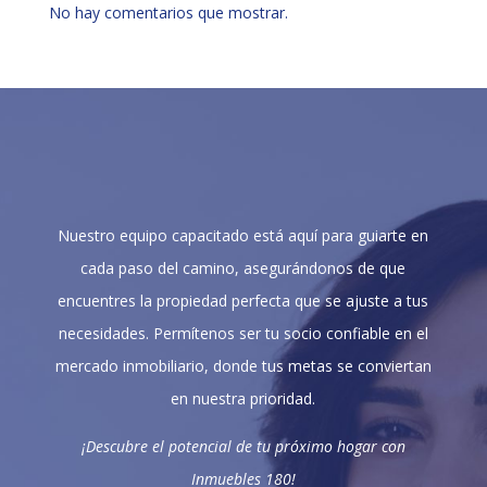
No hay comentarios que mostrar.
Nuestro equipo capacitado está aquí para guiarte en
cada paso del camino, asegurándonos de que
encuentres la propiedad perfecta que se ajuste a tus
necesidades. Permítenos ser tu socio confiable en el
mercado inmobiliario, donde tus metas se conviertan
en nuestra prioridad.
¡Descubre el potencial de tu próximo hogar con
Inmuebles 180!