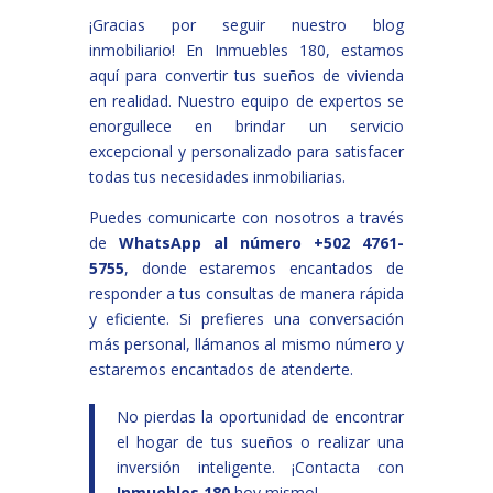
¡Gracias por seguir nuestro blog
inmobiliario! En Inmuebles 180, estamos
aquí para convertir tus sueños de vivienda
en realidad. Nuestro equipo de expertos se
enorgullece en brindar un servicio
excepcional y personalizado para satisfacer
todas tus necesidades inmobiliarias.
Puedes comunicarte con nosotros a través
de
WhatsApp al número +502 4761-
5755
, donde estaremos encantados de
responder a tus consultas de manera rápida
y eficiente. Si prefieres una conversación
más personal, llámanos al mismo número y
estaremos encantados de atenderte.
No pierdas la oportunidad de encontrar
el hogar de tus sueños o realizar una
inversión inteligente. ¡Contacta con
Inmuebles 180
hoy mismo!