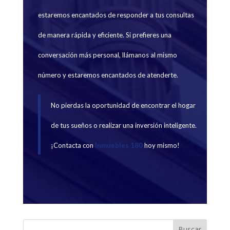
estaremos encantados de responder a tus consultas
de manera rápida y eficiente. Si prefieres una
conversación más personal, llámanos al mismo
número y estaremos encantados de atenderte.
No pierdas la oportunidad de encontrar el hogar
de tus sueños o realizar una inversión inteligente.
¡Contacta con
Inmuebles 180
hoy mismo!
Buscar