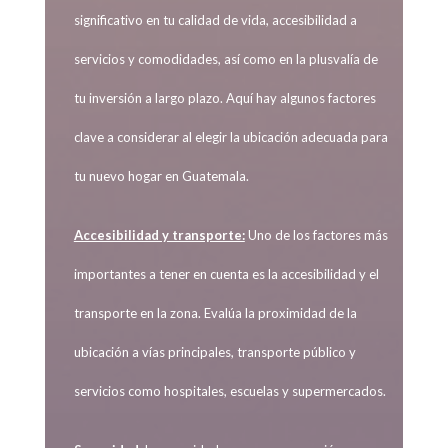
significativo en tu calidad de vida, accesibilidad a
servicios y comodidades, así como en la plusvalía de
tu inversión a largo plazo. Aquí hay algunos factores
clave a considerar al elegir la ubicación adecuada para
tu nuevo hogar en Guatemala.
Accesibilidad y transporte:
Uno de los factores más
importantes a tener en cuenta es la accesibilidad y el
transporte en la zona. Evalúa la proximidad de la
ubicación a vías principales, transporte público y
servicios como hospitales, escuelas y supermercados.