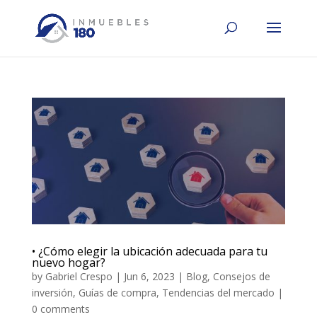
• ¿Cómo elegir la ubicación adecuada para tu
nuevo hogar?
by
Gabriel Crespo
|
Jun 6, 2023
|
Blog
,
Consejos de
inversión
,
Guías de compra
,
Tendencias del mercado
|
0 comments