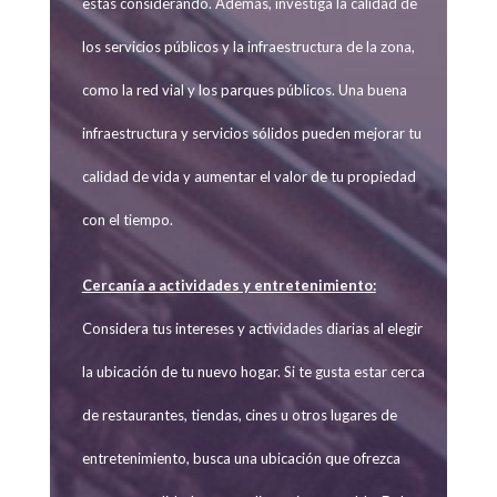
estás considerando. Además, investiga la calidad de
los servicios públicos y la infraestructura de la zona,
como la red vial y los parques públicos. Una buena
infraestructura y servicios sólidos pueden mejorar tu
calidad de vida y aumentar el valor de tu propiedad
con el tiempo.
Cercanía a actividades y entretenimiento:
Considera tus intereses y actividades diarias al elegir
la ubicación de tu nuevo hogar. Si te gusta estar cerca
de restaurantes, tiendas, cines u otros lugares de
entretenimiento, busca una ubicación que ofrezca