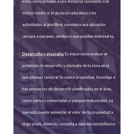
estas comodidades a una distancia razonable. Del
mismo modo, si te gusta la naturaleza y las
actividades al aire libre, considera una ubicación
cercana a parques, senderos que puedan interesarte.
Desarrollo y plusvalía:
Es importante evaluar el
potencial de desarrollo y plusvalía de la zona en la
que planeas comprar tu nueva propiedad. Investiga si
hay proyectos de desarrollo planificados en el área,
como centros comerciales o parques industriales, ya
que esto puede aumentar el valor de tu propiedad a
largo plazo. Además, consulta a agentes inmobiliarios