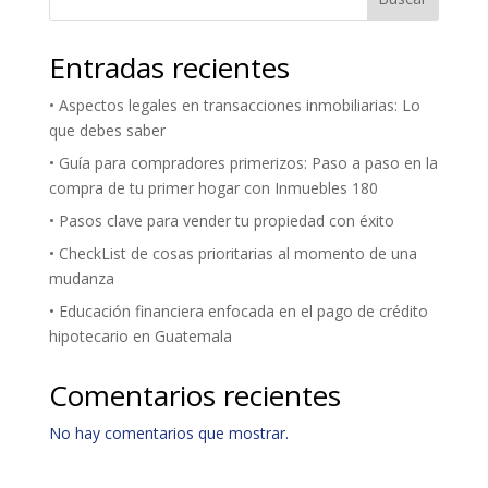
Entradas recientes
• Aspectos legales en transacciones inmobiliarias: Lo
que debes saber
• Guía para compradores primerizos: Paso a paso en la
compra de tu primer hogar con Inmuebles 180
• Pasos clave para vender tu propiedad con éxito
• CheckList de cosas prioritarias al momento de una
mudanza
• Educación financiera enfocada en el pago de crédito
hipotecario en Guatemala
Comentarios recientes
No hay comentarios que mostrar.