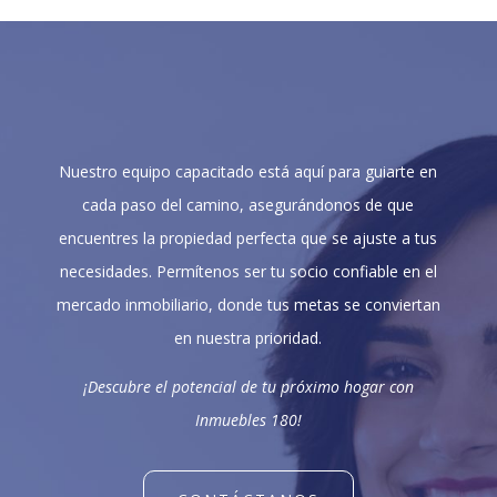
Nuestro equipo capacitado está aquí para guiarte en
cada paso del camino, asegurándonos de que
encuentres la propiedad perfecta que se ajuste a tus
necesidades. Permítenos ser tu socio confiable en el
mercado inmobiliario, donde tus metas se conviertan
en nuestra prioridad.
¡Descubre el potencial de tu próximo hogar con
Inmuebles 180!