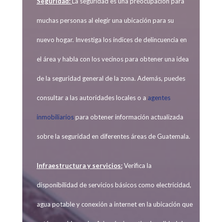
Seguridad:
La seguridad es una preocupación para
muchas personas al elegir una ubicación para su
nuevo hogar. Investiga los índices de delincuencia en
el área y habla con los vecinos para obtener una idea
de la seguridad general de la zona. Además, puedes
consultar a las autoridades locales o a
agentes
inmobiliarios
para obtener información actualizada
sobre la seguridad en diferentes áreas de Guatemala.
Infraestructura y servicios:
Verifica la
disponibilidad de servicios básicos como electricidad,
agua potable y conexión a internet en la ubicación que