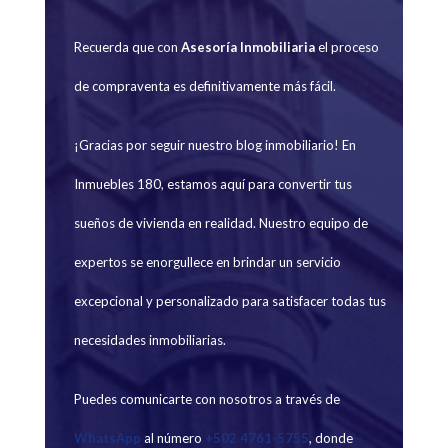
Recuerda que con
Asesoría Inmobiliaria
el proceso
de compraventa es definitivamente más fácil.
¡Gracias por seguir nuestro blog inmobiliario! En
Inmuebles 180, estamos aquí para convertir tus
sueños de vivienda en realidad. Nuestro equipo de
expertos se enorgullece en brindar un servicio
excepcional y personalizado para satisfacer todas tus
necesidades inmobiliarias.
Puedes comunicarte con nosotros a través de
WhatsApp
al número
+502 4761-5755
, donde