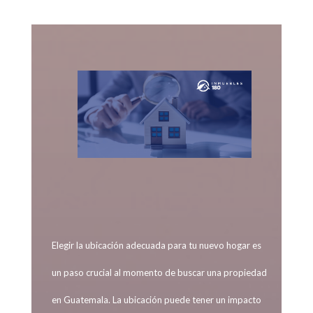
Elegir la ubicación adecuada para tu nuevo hogar es
un paso crucial al momento de buscar una propiedad
en Guatemala. La ubicación puede tener un impacto