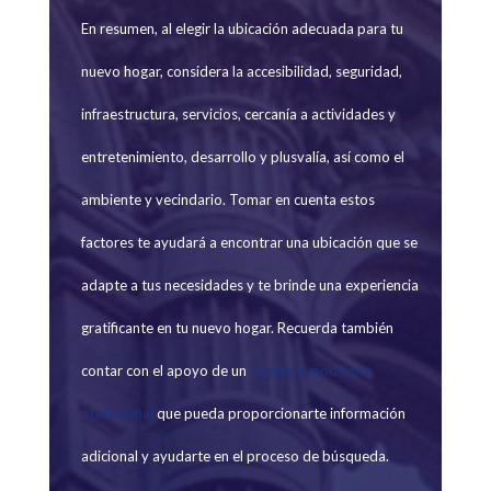
En resumen, al elegir la ubicación adecuada para tu
nuevo hogar, considera la accesibilidad, seguridad,
infraestructura, servicios, cercanía a actividades y
entretenimiento, desarrollo y plusvalía, así como el
ambiente y vecindario. Tomar en cuenta estos
factores te ayudará a encontrar una ubicación que se
adapte a tus necesidades y te brinde una experiencia
gratificante en tu nuevo hogar. Recuerda también
contar con el apoyo de un
agente inmobiliario
profesional
que pueda proporcionarte información
adicional y ayudarte en el proceso de búsqueda.