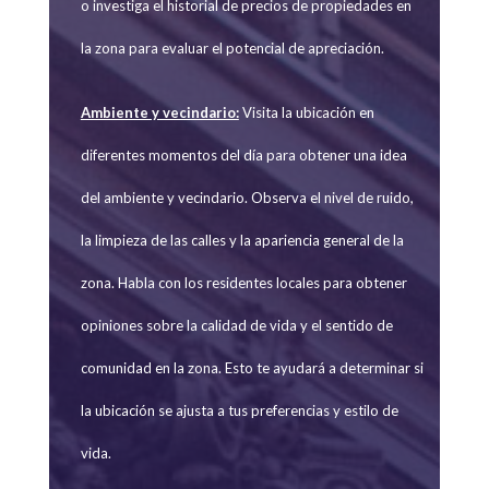
o investiga el historial de precios de propiedades en
la zona para evaluar el potencial de apreciación.
Ambiente y vecindario:
Visita la ubicación en
diferentes momentos del día para obtener una idea
del ambiente y vecindario. Observa el nivel de ruido,
la limpieza de las calles y la apariencia general de la
zona. Habla con los residentes locales para obtener
opiniones sobre la calidad de vida y el sentido de
comunidad en la zona. Esto te ayudará a determinar si
la ubicación se ajusta a tus preferencias y estilo de
vida.