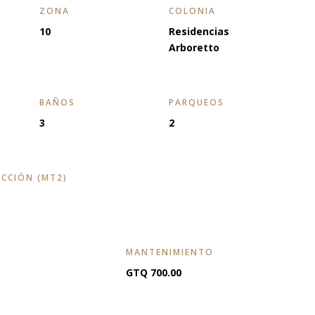
ZONA
COLONIA
10
Residencias
Arboretto
BAÑOS
PARQUEOS
3
2
CCIÓN (MT2)
MANTENIMIENTO
GTQ 700.00