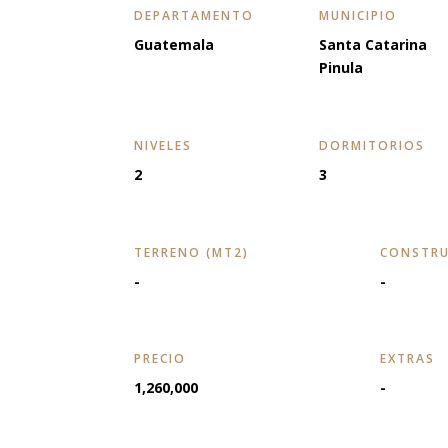
DEPARTAMENTO
MUNICIPIO
Guatemala
Santa Catarina
Pinula
NIVELES
DORMITORIOS
2
3
TERRENO (MT2)
CONSTRU
-
-
PRECIO
EXTRAS
1,260,000
-