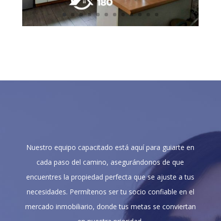
Nuestro equipo capacitado está aquí para guiarte en
cada paso del camino, asegurándonos de que
encuentres la propiedad perfecta que se ajuste a tus
necesidades. Permítenos ser tu socio confiable en el
mercado inmobiliario, donde tus metas se conviertan