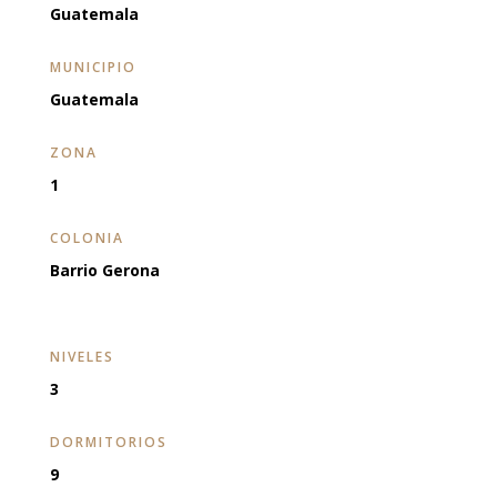
Guatemala
MUNICIPIO
Guatemala
ZONA
1
COLONIA
Barrio Gerona
NIVELES
3
DORMITORIOS
9