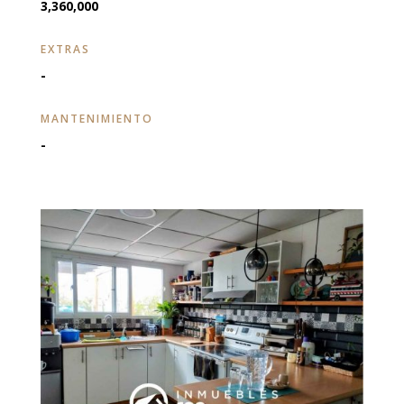
3,360,000
EXTRAS
-
MANTENIMIENTO
-