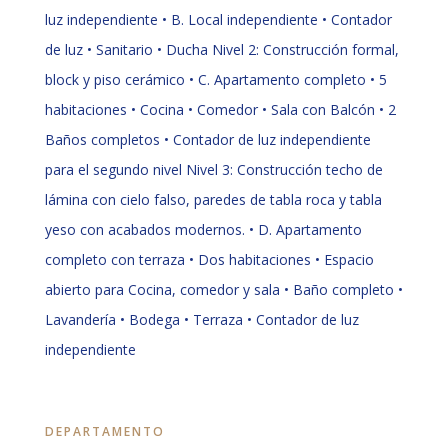
luz independiente • B. Local independiente • Contador
de luz • Sanitario • Ducha Nivel 2: Construcción formal,
block y piso cerámico • C. Apartamento completo • 5
habitaciones • Cocina • Comedor • Sala con Balcón • 2
Baños completos • Contador de luz independiente
para el segundo nivel Nivel 3: Construcción techo de
lámina con cielo falso, paredes de tabla roca y tabla
yeso con acabados modernos. • D. Apartamento
completo con terraza • Dos habitaciones • Espacio
abierto para Cocina, comedor y sala • Baño completo •
Lavandería • Bodega • Terraza • Contador de luz
independiente
DEPARTAMENTO