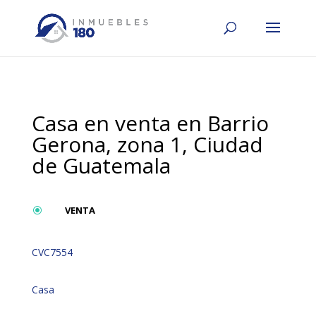
Casa en venta en Barrio
Gerona, zona 1, Ciudad
de Guatemala
VENTA
\
CVC7554
Casa