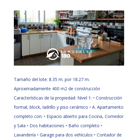
Tamaño del lote: 8.35 m. por 18.27 m.
Aproximadamente 400 m2 de construcción
Características de la propiedad: Nivel 1: • Construcción
formal, block, ladrillo y piso cerámico • A. Apartamento
completo con: • Espacio abierto para Cocina, Comedor
y Sala • Dos habitaciones • Baño completo •
Lavandería • Garage para dos vehículos • Contador de