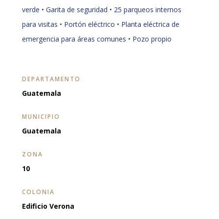
verde • Garita de seguridad • 25 parqueos internos
para visitas • Portón eléctrico • Planta eléctrica de
emergencia para áreas comunes • Pozo propio
DEPARTAMENTO
Guatemala
MUNICIPIO
Guatemala
ZONA
10
COLONIA
Edificio Verona