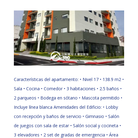
Características del apartamento: • Nivel 17 • 138.9 m2 •
Sala • Cocina • Comedor • 3 habitaciones • 2.5 baños •
2 parqueos • Bodega en sótano • Mascota permitido •
Incluye línea blanca Amenidades del Edificio: • Lobby
con recepción y baños de servicio • Gimnasio • Salón
de juegos con sala de estar • Salón social y cocineta •
3 elevadores • 2 set de gradas de emergencia • Área