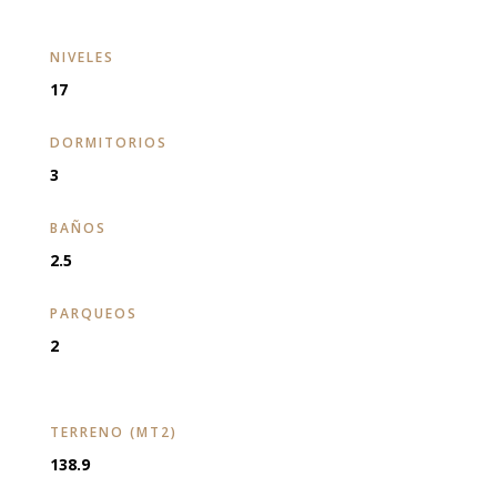
NIVELES
17
DORMITORIOS
3
BAÑOS
2.5
PARQUEOS
2
TERRENO (MT2)
138.9