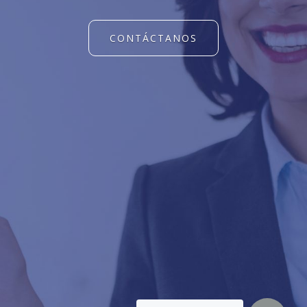
CONTÁCTANOS