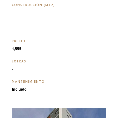
CONSTRUCCIÓN (MT2)
-
PRECIO
1,555
EXTRAS
-
MANTENIMIENTO
Incluido