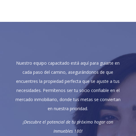
Nuestro equipo capacitado está aquí para guiarte en
cada paso del camino, asegurándonos de que
encuentres la propiedad perfecta que se ajuste a tus
necesidades. Permítenos ser tu socio confiable en el
mercado inmobiliario, donde tus metas se conviertan
en nuestra prioridad.
¡Descubre el potencial de tu próximo hogar con
Inmuebles 180!