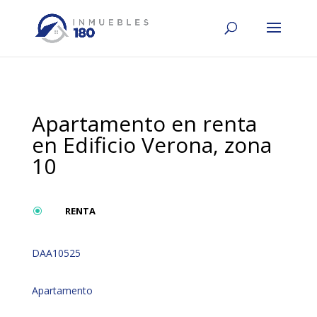
Apartamento en renta
en Edificio Verona, zona
10
RENTA
\
DAA10525
Apartamento