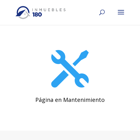

Página en Mantenimiento