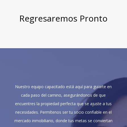
Regresaremos Pronto
Nuestro equipo capacitado está aquí para guiarte en
cada paso del camino, asegurándonos de que
encuentres la propiedad perfecta que se ajuste a tus
necesidades. Permítenos ser tu socio confiable en el
mercado inmobiliario, donde tus metas se conviertan